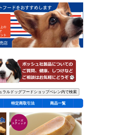
特定商取引法
商品一覧