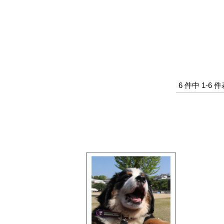
6 件中 1-6