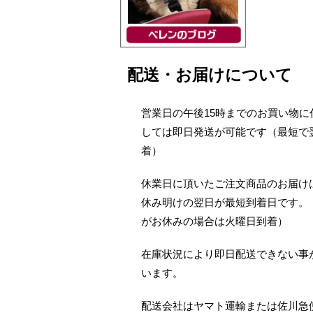
配送・お届けについて
営業日の午後15時までのお買い物に
しては即日発送が可能です（最短で
着）
休業日に頂いたご注文商品のお届け
休み明けの翌日が最短到着日です。
がお休みの場合は火曜日到着）
在庫状況により即日配送できない事
います。
配送会社はヤマト運輸または佐川急