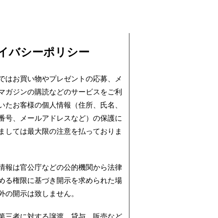
イバシーポリシー
ではお買い物やプレゼントの応募、メ
マガジンの購読などのサービスをご利
いたお客様の個人情報（住所、氏名、
番号、メールアドレスなど）の保護に
ましては最大限の注意を払っておりま
情報は官公庁などの公的機関から法律
める権限に基づき開示を求められた場
外の開示は致しません。
第三者に対する譲渡、貸与、販売など