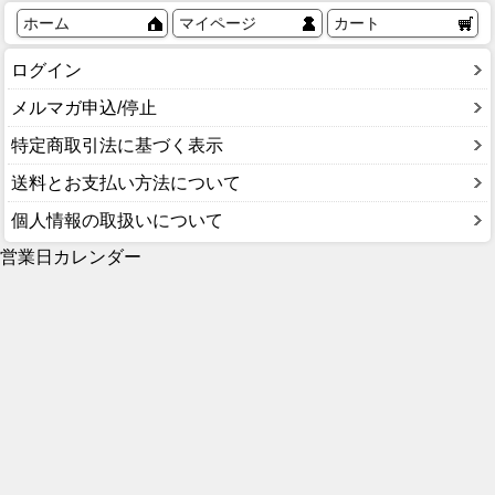
ホーム
マイページ
カート
ログイン
メルマガ申込/停止
特定商取引法に基づく表示
送料とお支払い方法について
個人情報の取扱いについて
営業日カレンダー