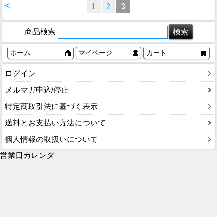
<
1
2
3
商品検索
ホーム
マイページ
カート
ログイン
メルマガ申込/停止
特定商取引法に基づく表示
送料とお支払い方法について
個人情報の取扱いについて
営業日カレンダー