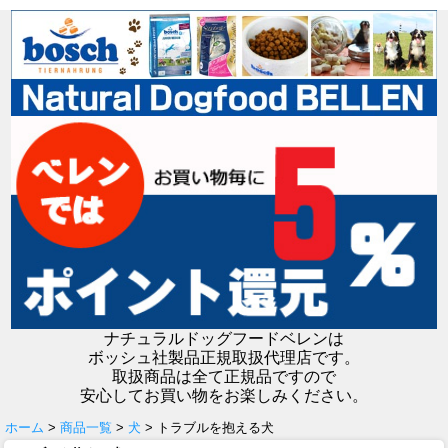
ナチュラルドッグフードベレンは
ボッシュ社製品正規取扱代理店です。
取扱商品は全て正規品ですので
安心してお買い物をお楽しみください。
ホーム
>
商品一覧
>
犬
> トラブルを抱える犬