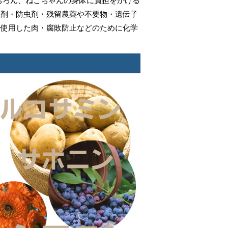
ちろん、ねこちゃんの身体に負担をかける
止剤・防虫剤・残留農薬や不要物・遺伝子
を使用した肉・腐敗防止などのために化学