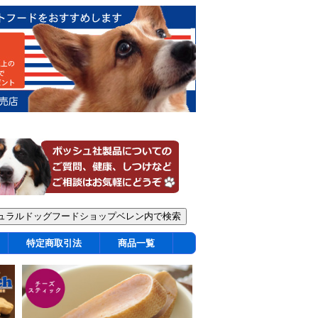
特定商取引法
商品一覧