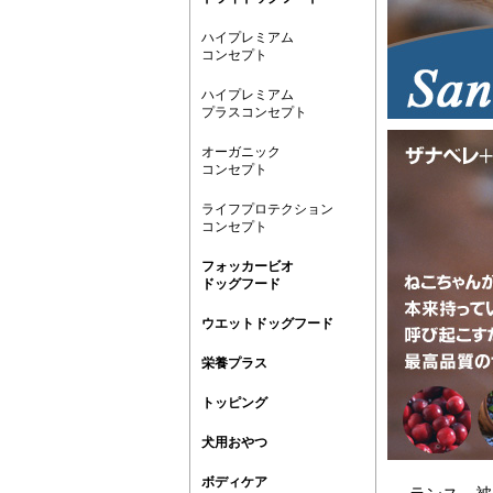
ハイプレミアム
コンセプト
ハイプレミアム
プラスコンセプト
オーガニック
コンセプト
ライフプロテクション
コンセプト
フォッカービオ
ドッグフード
ウエットドッグフード
栄養プラス
トッピング
犬用おやつ
ボディケア