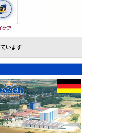
しています