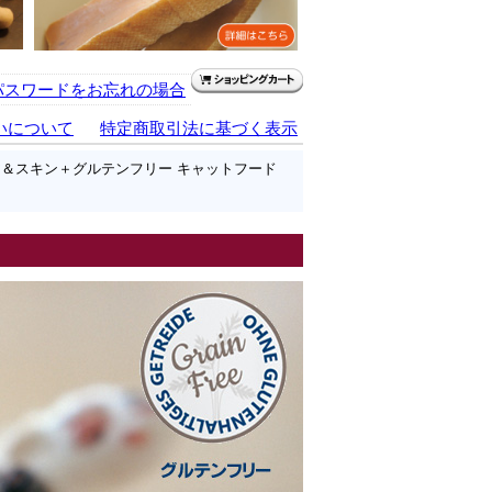
パスワードをお忘れの場合
いについて
特定商取引法に基づく表示
ア＆スキン＋グルテンフリー キャットフード