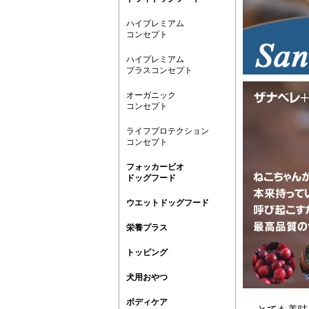
ハイプレミアム
コンセプト
ハイプレミアム
プラスコンセプト
オーガニック
コンセプト
ライフプロテクション
コンセプト
フォッカービオ
ドッグフード
ウエットドッグフード
栄養プラス
トッピング
犬用おやつ
ボディケア