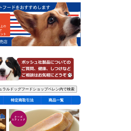
特定商取引法
商品一覧