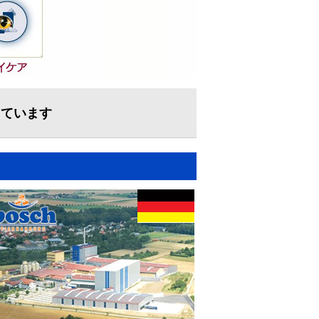
しています