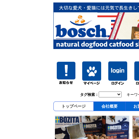
タグ検索：
キーワ
トップページ
会社概要
お