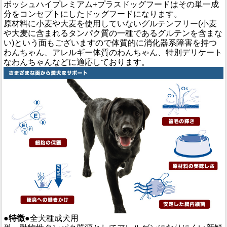
ボッシュハイプレミアム+プラスドッグフードはその単一成
分をコンセプトにしたドッグフードになります。
原材料に小麦や大麦を使用していないグルテンフリー(小麦
や大麦に含まれるタンパク質の一種であるグルテンを含まな
い)という面もございますので体質的に消化器系障害を持つ
わんちゃん、アレルギー体質のわんちゃん、特別デリケート
なわんちゃんなどに適応しております。
●特徴●
全犬種成犬用