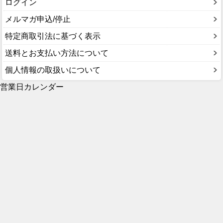
ログイン
メルマガ申込/停止
特定商取引法に基づく表示
送料とお支払い方法について
個人情報の取扱いについて
営業日カレンダー