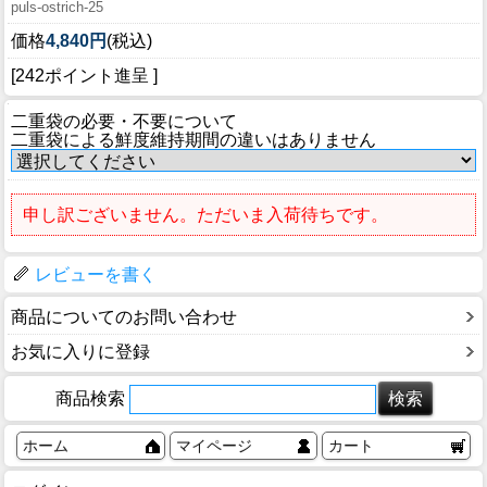
puls-ostrich-25
価格
4,840円
(税込)
[242ポイント進呈 ]
二重袋の必要・不要について
二重袋による鮮度維持期間の違いはありません
申し訳ございません。ただいま入荷待ちです。
レビューを書く
商品についてのお問い合わせ
お気に入りに登録
商品検索
ホーム
マイページ
カート