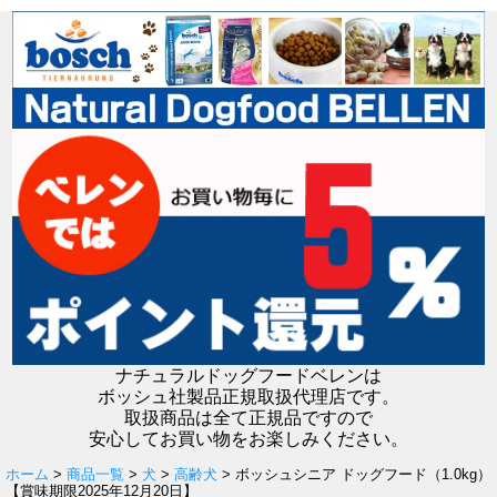
ナチュラルドッグフードベレンは
ボッシュ社製品正規取扱代理店です。
取扱商品は全て正規品ですので
安心してお買い物をお楽しみください。
ホーム
>
商品一覧
>
犬
>
高齢犬
> ボッシュシニア ドッグフード（1.0kg）
【賞味期限2025年12月20日】