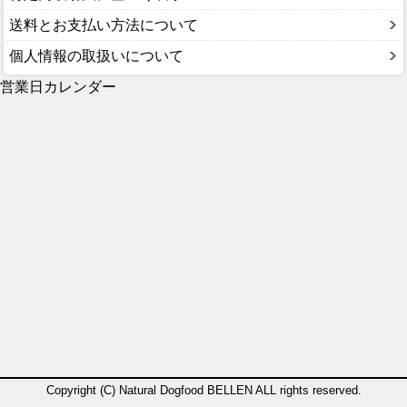
送料とお支払い方法について
個人情報の取扱いについて
営業日カレンダー
Copyright (C) Natural Dogfood BELLEN ALL rights reserved.