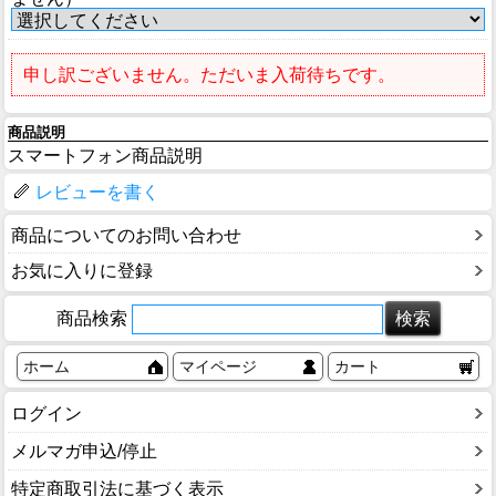
申し訳ございません。ただいま入荷待ちです。
商品説明
スマートフォン商品説明
レビューを書く
商品についてのお問い合わせ
お気に入りに登録
商品検索
ホーム
マイページ
カート
ログイン
メルマガ申込/停止
特定商取引法に基づく表示