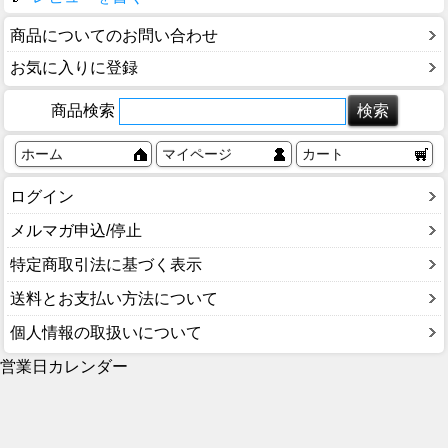
商品についてのお問い合わせ
お気に入りに登録
商品検索
ホーム
マイページ
カート
ログイン
メルマガ申込/停止
特定商取引法に基づく表示
送料とお支払い方法について
個人情報の取扱いについて
営業日カレンダー