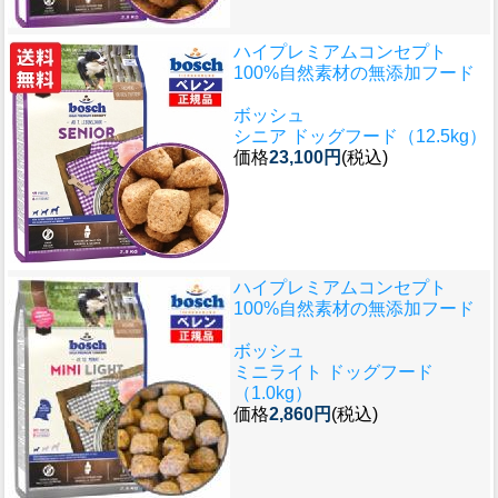
ハイプレミアムコンセプト
100%自然素材の無添加フード
ボッシュ
シニア ドッグフード（12.5kg）
価格
23,100円
(税込)
ハイプレミアムコンセプト
100%自然素材の無添加フード
ボッシュ
ミニライト ドッグフード
（1.0kg）
価格
2,860円
(税込)