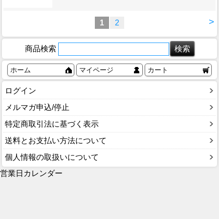
>
1
2
商品検索
ホーム
マイページ
カート
ログイン
メルマガ申込/停止
特定商取引法に基づく表示
送料とお支払い方法について
個人情報の取扱いについて
営業日カレンダー