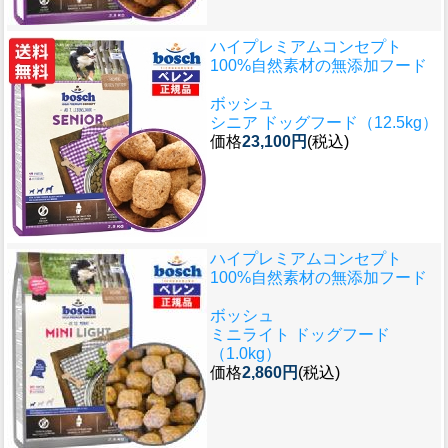
ハイプレミアムコンセプト
100%自然素材の無添加フード
ボッシュ
シニア ドッグフード（12.5kg）
価格
23,100円
(税込)
ハイプレミアムコンセプト
100%自然素材の無添加フード
ボッシュ
ミニライト ドッグフード
（1.0kg）
価格
2,860円
(税込)